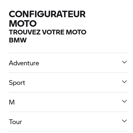
CONFIGURATEUR
MOTO
TROUVEZ VOTRE MOTO
BMW
Adventure
Sport
M
Tour